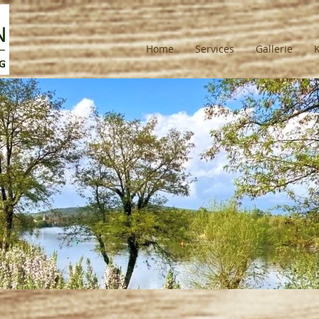
Home
Services
Gallerie