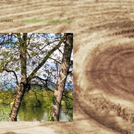
Kontakt
Impressum/Datenschutz